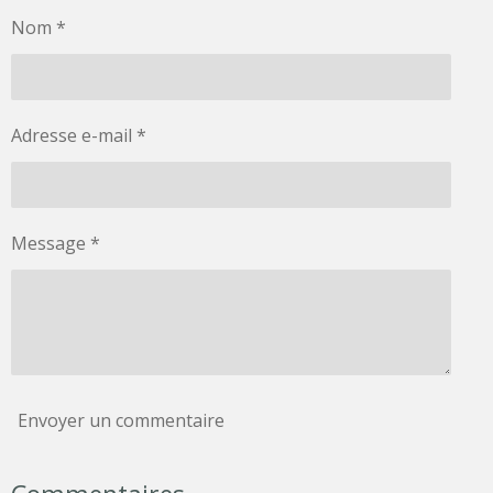
Nom *
Adresse e-mail *
Message *
Envoyer un commentaire