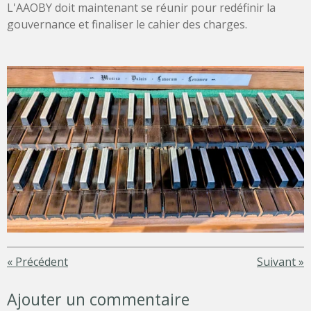
L'AAOBY doit maintenant se réunir pour redéfinir la
gouvernance et finaliser le cahier des charges.
«
Précédent
Suivant
»
Ajouter un commentaire