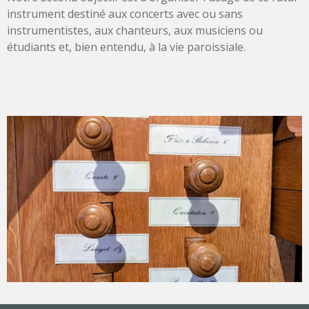
instrument destiné aux concerts avec ou sans
instrumentistes, aux chanteurs, aux musiciens ou
étudiants et, bien entendu, à la vie paroissiale.