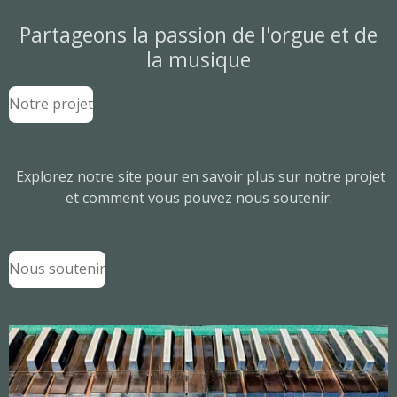
Partageons la passion de l'orgue et de
la musique
Notre projet
Explorez notre site pour en savoir plus sur notre projet
et comment vous pouvez nous soutenir.
Nous soutenir